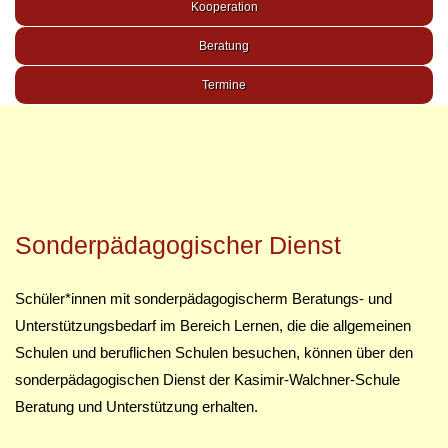
Kooperation
Beratung
Termine
Sonderpädagogischer Dienst
Schüler*innen mit sonderpädagogischerm Beratungs- und
Unterstützungsbedarf im Bereich Lernen, die die allgemeinen
Schulen und beruflichen Schulen besuchen, können über den
sonderpädagogischen Dienst der Kasimir-Walchner-Schule
Beratung und Unterstützung erhalten.