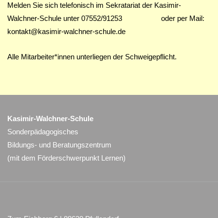
Melden Sie sich telefonisch im Sekratariat der Kasimir-
Walchner-Schule unter 07552/91253 oder per Mail:
kontakt@kasimir-walchner-schule.de
Alle Mitarbeiter*innen unterliegen der Schweigepflicht.
Kasimir-Walchner-Schule
Sonderpädagogisches
Bildungs- und Beratungszentrum
(mit dem Förderschwerpunkt Lernen)