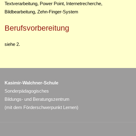
Textverarbeitung, Power Point, Internetrecherche,
Bildbearbeitung, Zehn-Finger-System
Berufsvorbereitung
siehe 2.
Kasimir-Walchner-Schule
Sonderpädagogisches
Bildungs- und Beratungszentrum
(mit dem Förderschwerpunkt Lernen)