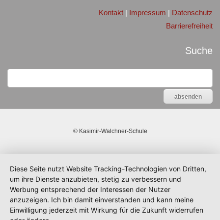
Kontakt
|
Impressum
|
Datenschutz
Barrierefreiheit
Suche
©
Kasimir-Walchner-Schule
Diese Seite nutzt Website Tracking-Technologien von Dritten,
um ihre Dienste anzubieten, stetig zu verbessern und
Werbung entsprechend der Interessen der Nutzer
anzuzeigen. Ich bin damit einverstanden und kann meine
Einwilligung jederzeit mit Wirkung für die Zukunft widerrufen