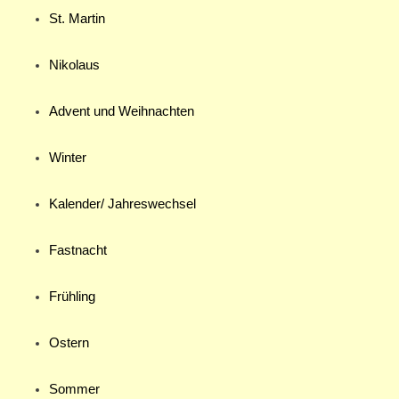
St. Martin
Nikolaus
Advent und Weihnachten
Winter
Kalender/ Jahreswechsel
Fastnacht
Frühling
Ostern
Sommer