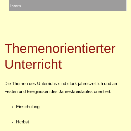
Intern
Themenorientierter
Unterricht
Die Themen des Unterrichs sind stark jahreszeitlich und an
Festen und Ereignissen des Jahreskreislaufes orientiert:
Einschulung
Herbst