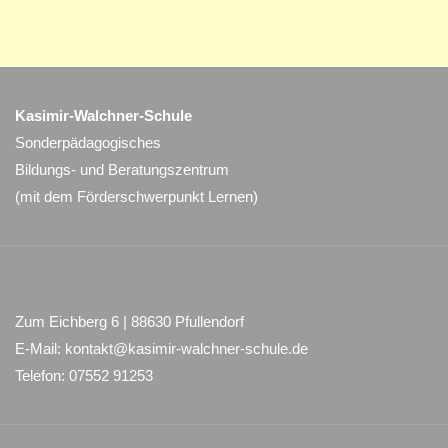
Kasimir-Walchner-Schule
Sonderpädagogisches
Bildungs- und Beratungszentrum
(mit dem Förderschwerpunkt Lernen)
Zum Eichberg 6 | 88630 Pfullendorf
E-Mail: kontakt@kasimir-walchner-schule.de
Telefon: 07552 91253