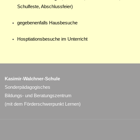
Schulfeste, Abschlussfeier)
gegebenenfalls Hausbesuche
Hosptiationsbesuche im Unterricht
Kasimir-Walchner-Schule
Sonderpädagogisches
Bildungs- und Beratungszentrum
(mit dem Förderschwerpunkt Lernen)