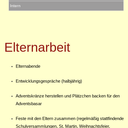
Intern
Elternarbeit
Elternabende
Entwicklungsgespräche (halbjährig)
Adventskränze herstellen und Plätzchen backen für den
Adventsbasar
Feste mit den Eltern zusammen (regelmäßig stattfindende
Schulversammlungen, St. Martin, Weihnachtsfeier,