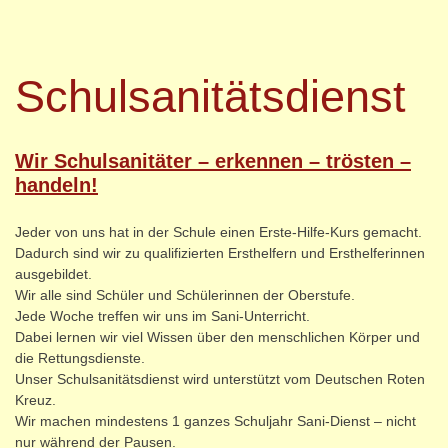
Schulsanitätsdienst
Wir Schulsanitäter – erkennen – trösten –
handeln!
Jeder von uns hat in der Schule einen Erste-Hilfe-Kurs gemacht.
Dadurch sind wir zu qualifizierten Ersthelfern und Ersthelferinnen
ausgebildet.
Wir alle sind Schüler und Schülerinnen der Oberstufe.
Jede Woche treffen wir uns im Sani-Unterricht.
Dabei lernen wir viel Wissen über den menschlichen Körper und
die Rettungsdienste.
Unser Schulsanitätsdienst wird unterstützt vom Deutschen Roten
Kreuz.
Wir machen mindestens 1 ganzes Schuljahr Sani-Dienst – nicht
nur während der Pausen.