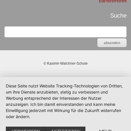
Barrierefreiheit
Suche
©
Kasimir-Walchner-Schule
Diese Seite nutzt Website Tracking-Technologien von Dritten,
um ihre Dienste anzubieten, stetig zu verbessern und
Werbung entsprechend der Interessen der Nutzer
anzuzeigen. Ich bin damit einverstanden und kann meine
Einwilligung jederzeit mit Wirkung für die Zukunft widerrufen
oder ändern.