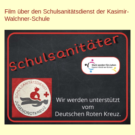
Film über den Schulsanitätsdienst der Kasimir-
Walchner-Schule