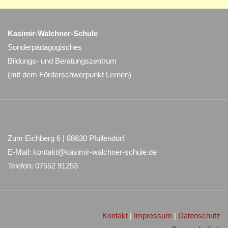
Kasimir-Walchner-Schule
Sonderpädagogisches
Bildungs- und Beratungszentrum
(mit dem Förderschwerpunkt Lernen)
Zum Eichberg 6 | 88630 Pfullendorf
E-Mail: kontakt@kasimir-walchner-schule.de
Telefon: 07552 91253
Kontakt
|
Impressum
|
Datenschutz