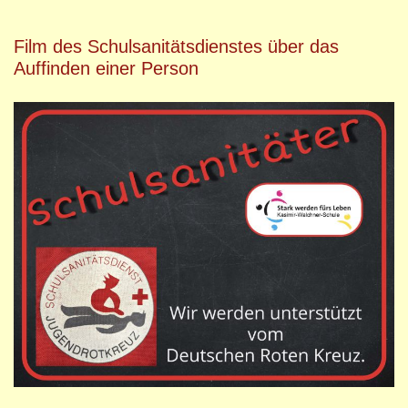
Film des Schulsanitätsdienstes über das
Auffinden einer Person