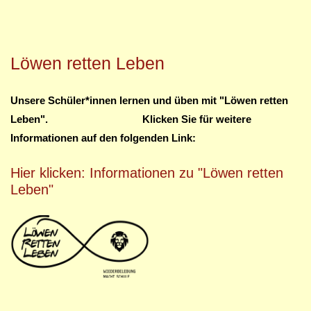
Löwen retten Leben
Unsere Schüler*innen lernen und üben mit "Löwen retten
Leben". Klicken Sie für weitere
Informationen auf den folgenden Link:
Hier klicken: Informationen zu "Löwen retten
Leben"