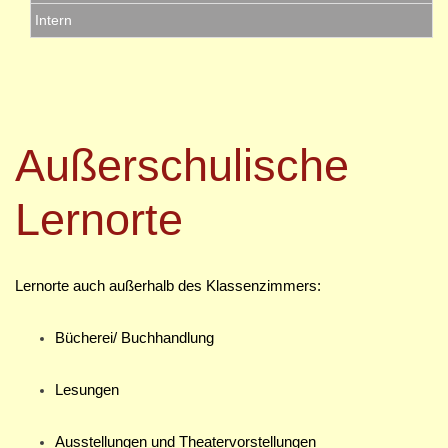
Intern
Außerschulische
Lernorte
Lernorte auch außerhalb des Klassenzimmers:
Bücherei/ Buchhandlung
Lesungen
Ausstellungen und Theatervorstellungen