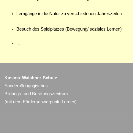
Lerngänge in die Natur zu verschiedenen Jahreszeiten
Besuch des Spielplatzes (Bewegung/ soziales Lernen)
...
Kasimir-Walchner-Schule
Sonderpädagogisches
Bildungs- und Beratungszentrum
(mit dem Förderschwerpunkt Lernen)