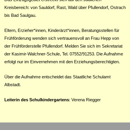
Kreisbereich: von Sauldorf, Rast, Wald über Pfullendorf, Ostrach
bis Bad Saulgau.
Eltern, Erzieher*innen, Kinderärzt*innen, Beratungsstellen für
Frühförderung wenden sich vertrauensvoll an Frau Hepp von
der Frühförderstelle Pfullendorf. Melden Sie sich im Sekretariat
der Kasimir-Walchner-Schule, Tel. 07552/91253. Die Aufnahme
erfolgt nur im Einvernehmen mit den Erziehungsberechtigten.
Über die Aufnahme entscheidet das Staatliche Schulamt
Albstadt.
Leiterin des Schulkindergartens
: Verena Riegger