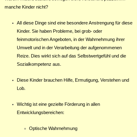
manche Kinder nicht?
All diese Dinge sind eine besondere Anstrengung für diese
Kinder. Sie haben Probleme, bei grob- oder
feinmotorischen Angeboten, in der Wahrnehmung ihrer
Umwelt und in der Verarbeitung der aufgenommenen
Reize. Dies wirkt sich auf das Selbstwertgefühl und die
Sozialkompetenz aus.
Diese Kinder brauchen Hilfe, Ermutigung, Verstehen und
Lob.
Wichtig ist eine gezielte Förderung in allen
Entwicklungsbereichen:
Optische Wahrnehmung