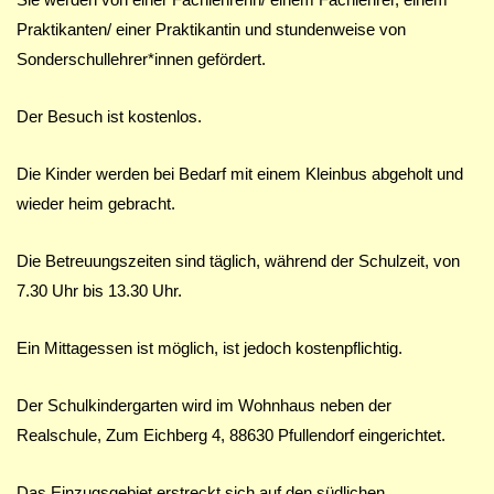
Praktikanten/ einer Praktikantin und stundenweise von
Sonderschullehrer*innen gefördert.
Der Besuch ist kostenlos.
Die Kinder werden bei Bedarf mit einem Kleinbus abgeholt und
wieder heim gebracht.
Die Betreuungszeiten sind täglich, während der Schulzeit, von
7.30 Uhr bis 13.30 Uhr.
Ein Mittagessen ist möglich, ist jedoch kostenpflichtig.
Der Schulkindergarten wird im Wohnhaus neben der
Realschule, Zum Eichberg 4, 88630 Pfullendorf eingerichtet.
Das Einzugsgebiet erstreckt sich auf den südlichen