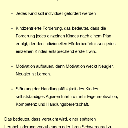
Jedes Kind soll individuell gefördert werden
Kindzentrierte Förderung, das bedeutet, dass die
Förderung jedes einzelnen Kindes nach einem Plan
erfolgt, der den individuellen Förderbedürfnissen jedes
einzelnen Kindes entsprechend erstellt wird.
Motivation aufbauen, denn Motivation weckt Neugier,
Neugier ist Lernen.
Stärkung der Handlungsfähigkeit des Kindes,
selbstständiges Agieren führt zu mehr Eigenmotivation,
Kompetenz und Handlungsbereitschaft.
Das bedeutet, dass versucht wird, einer späteren
Lernbehinderung vorzubeugen oder ihren Schweregrad zu