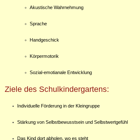
Akustische Wahrnehmung
Sprache
Handgeschick
Körpermotorik
Sozial-emotianale Entwicklung
Ziele des Schulkindergartens:
Individuelle Förderung in der Kleingruppe
Stärkung von Selbstbewusstsein und Selbstwertgefühl
Das Kind dort abholen, wo es steht