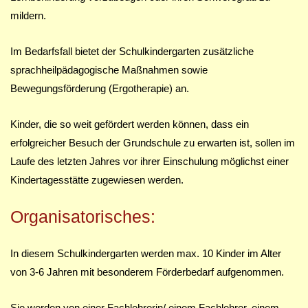
mildern.
Im Bedarfsfall bietet der Schulkindergarten zusätzliche
sprachheilpädagogische Maßnahmen sowie
Bewegungsförderung (Ergotherapie) an.
Kinder, die so weit gefördert werden können, dass ein
erfolgreicher Besuch der Grundschule zu erwarten ist, sollen im
Laufe des letzten Jahres vor ihrer Einschulung möglichst einer
Kindertagesstätte zugewiesen werden.
Organisatorisches:
In diesem Schulkindergarten werden max. 10 Kinder im Alter
von 3-6 Jahren mit besonderem Förderbedarf aufgenommen.
Sie werden von einer Fachlehrerin/ einem Fachlehrer, einem