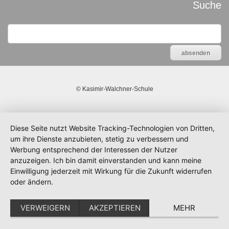
Suche
©
Kasimir-Walchner-Schule
Diese Seite nutzt Website Tracking-Technologien von Dritten,
um ihre Dienste anzubieten, stetig zu verbessern und
Werbung entsprechend der Interessen der Nutzer
anzuzeigen. Ich bin damit einverstanden und kann meine
Einwilligung jederzeit mit Wirkung für die Zukunft widerrufen
oder ändern.
VERWEIGERN
AKZEPTIEREN
MEHR