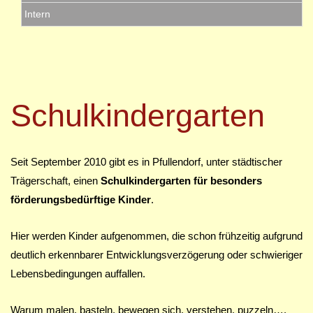
Intern
Schulkindergarten
Seit September 2010 gibt es in Pfullendorf, unter städtischer
Trägerschaft, einen
Schulkindergarten für besonders
förderungsbedürftige Kinder
.
Hier werden Kinder aufgenommen, die schon frühzeitig aufgrund
deutlich erkennbarer Entwicklungsverzögerung oder schwieriger
Lebensbedingungen auffallen.
Warum malen, basteln, bewegen sich, verstehen, puzzeln….